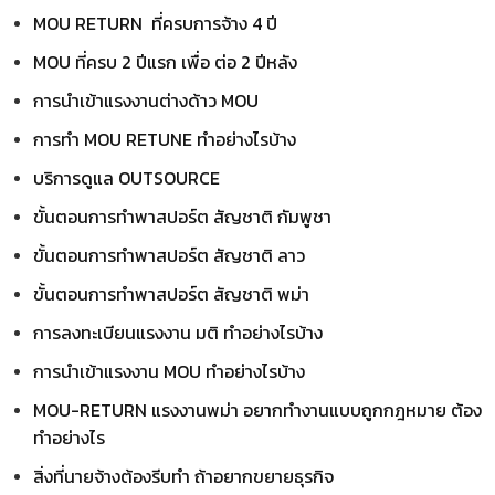
MOU RETURN ที่ครบการจ้าง 4 ปี
MOU ที่ครบ 2 ปีแรก เพื่อ ต่อ 2 ปีหลัง
การนำเข้าแรงงานต่างด้าว MOU
การทำ MOU RETUNE ทำอย่างไรบ้าง
บริการดูแล OUTSOURCE
ขั้นตอนการทำพาสปอร์ต สัญชาติ กัมพูชา
ขั้นตอนการทำพาสปอร์ต สัญชาติ ลาว
ขั้นตอนการทำพาสปอร์ต สัญชาติ พม่า
การลงทะเบียนแรงงาน มติ ทำอย่างไรบ้าง
การนำเข้าแรงงาน MOU ทำอย่างไรบ้าง
MOU-RETURN แรงงานพม่า อยากทำงานแบบถูกกฎหมาย ต้อง
ทำอย่างไร
สิ่งที่นายจ้างต้องรีบทำ ถ้าอยากขยายธุรกิจ