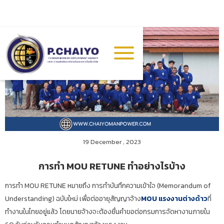
19 December , 2023
การทำ MOU RETUNE ทำอย่างไรบ้าง
การทำ MOU RETUNE หมายถึง การทำบันทึกความเข้าใจ (Memorandum of
Understanding) ฉบับใหม่ เพื่อต่ออายุสัญญาจ้าง
MOU แรงงานต่างด้าว
ที่
ทำงานในไทยอยู่แล้ว โดยนายจ้างจะต้องยื่นคำขอต่อกรมการจัดหางานภายใน