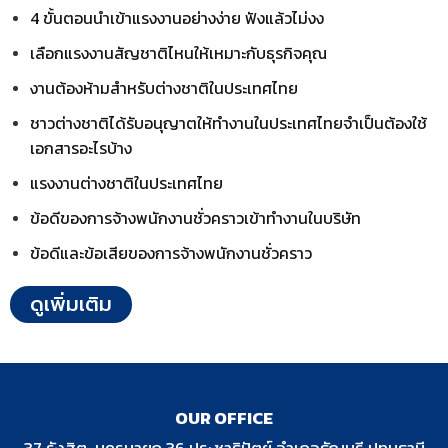
4 ขั้นตอนนำเข้าแรงงานอย่างง่าย ฟังแล้วไม่งง
เลือกแรงงานสัญชาติไหนให้เหมาะกับธุรกิจคุณ
งานต้องห้ามสำหรับต่างชาติในประเทศไทย​
ชาวต่างชาติได้รับอนุญาตให้ทำงานในประเทศไทยจำเป็นต้องใช้
เอกสารอะไรบ้าง
แรงงานต่างชาติในประเทศไทย​
ข้อดีของการจ้างพนักงานชั่วคราวเข้าทำงานในบริษัท
ข้อดีและข้อเสียของการจ้างพนักงานชั่วคราว​
ดูเพิ่มเติม
OUR OFFICE