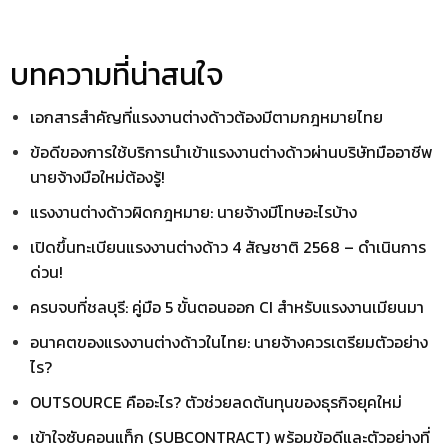
บทความที่น่าสนใจ
เอกสารสำคัญที่แรงงานต่างด้าวต้องมีตามกฎหมายไทย
ข้อดีของการใช้บริการนำเข้าแรงงานต่างด้าวผ่านบริษัทมืออาชีพ
นายจ้างมือใหม่ต้องรู้!
แรงงานต่างด้าวผิดกฎหมาย: นายจ้างมีโทษอะไรบ้าง
เปิดขึ้นทะเบียนแรงงานต่างด้าว 4 สัญชาติ 2568 – ดำเนินการ
ด่วน!
ครบจบที่ชลบุรี: คู่มือ 5 ขั้นตอนออก CI สำหรับแรงงานเมียนมา
อนาคตของแรงงานต่างด้าวในไทย: นายจ้างควรเตรียมตัวอย่าง
ไร?
OUTSOURCE คืออะไร? ตัวช่วยลดต้นทุนของธุรกิจยุคใหม่
เข้าใจซับคอนแท็ก (SUBCONTRACT) พร้อมข้อดีและตัวอย่างที่