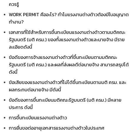
ควรรู้
WORK PERMIT คืออะไร? ทำไมแรงงานต่างด้าวต้องมีใบอนุญาต
ทำงาน?
เอกสารที่ใช้สำหรับการขึ้นทะเบียนแรงงานต่างด้าวตามมติคณะ
รัฐมนตรี (มติ ครม.) ของทั้งแรงงานต่างด้าวและนายจ้าง มีราย
ละเอียดดังนี้
ข้อดีของการจ้างแรงงานต่างด้าวที่ขึ้นทะเบียนตามมติคณะ
รัฐมนตรี (มติ ครม.) และผลที่ส่งผลดีต่อนายจ้าง สามารถสรุปได้
ดังนี้
ข้อเสียของแรงงานต่างด้าวที่ไม่ได้ขึ้นทะเบียนตามมติ ครม. และ
ผลกระทบต่อนายจ้าง มีดังนี้
ข้อดีของการขึ้นทะเบียนมติคณะรัฐมนตรี (มติ ครม.) มีหลาย
ประการ ดังนี้
การขึ้นทะเบียนแรงงานต่างด้าว
การยื่นขอต่ออายุเอกสารแรงงานต่างด้าวในประเทศ