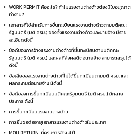
WORK PERMIT คืออะไร? ทำไมแรงงานต่างด้าวต้องมีใบอนุญาต
ทำงาน?
เอกสารที่ใช้สำหรับการขึ้นทะเบียนแรงงานต่างด้าวตามมติคณะ
รัฐมนตรี (มติ ครม.) ของทั้งแรงงานต่างด้าวและนายจ้าง มีราย
ละเอียดดังนี้
ข้อดีของการจ้างแรงงานต่างด้าวที่ขึ้นทะเบียนตามมติคณะ
รัฐมนตรี (มติ ครม.) และผลที่ส่งผลดีต่อนายจ้าง สามารถสรุปได้
ดังนี้
ข้อเสียของแรงงานต่างด้าวที่ไม่ได้ขึ้นทะเบียนตามมติ ครม. และ
ผลกระทบต่อนายจ้าง มีดังนี้
ข้อดีของการขึ้นทะเบียนมติคณะรัฐมนตรี (มติ ครม.) มีหลาย
ประการ ดังนี้
การขึ้นทะเบียนแรงงานต่างด้าว
การยื่นขอต่ออายุเอกสารแรงงานต่างด้าวในประเทศ
MOU RETURN ที่ครบการจ้าง 4 ปี