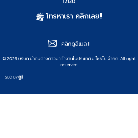
12130
โทรหาเรา คลิกเลย!!
คลิกดูอีเมล !!
©
2026 บริษัท นำคนต่างด้าวมาทำงานในประเทศ ป.ไชยโย จำกัด​.​ All right
reserved