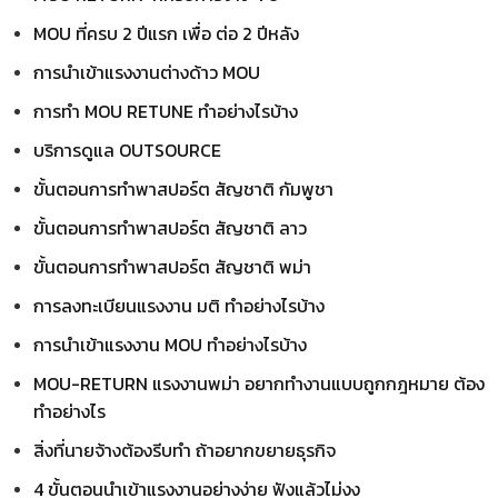
MOU ที่ครบ 2 ปีแรก เพื่อ ต่อ 2 ปีหลัง
การนำเข้าแรงงานต่างด้าว MOU
การทำ MOU RETUNE ทำอย่างไรบ้าง
บริการดูแล OUTSOURCE
ขั้นตอนการทำพาสปอร์ต สัญชาติ กัมพูชา
ขั้นตอนการทำพาสปอร์ต สัญชาติ ลาว
ขั้นตอนการทำพาสปอร์ต สัญชาติ พม่า
การลงทะเบียนแรงงาน มติ ทำอย่างไรบ้าง
การนำเข้าแรงงาน MOU ทำอย่างไรบ้าง
MOU-RETURN แรงงานพม่า อยากทำงานแบบถูกกฎหมาย ต้อง
ทำอย่างไร
สิ่งที่นายจ้างต้องรีบทำ ถ้าอยากขยายธุรกิจ
4 ขั้นตอนนำเข้าแรงงานอย่างง่าย ฟังแล้วไม่งง