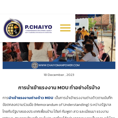
18 December , 2023
การนำเข้าแรงงาน MOU ทำอย่างไรบ้าง
การ
นำเข้าแรงงานต่างด้าว MOU
เป็นการนำเข้าแรงงานต่างด้าวตามบันทึก
ข้อตกลงความร่วมมือ (Memorandum of Understanding) ระหว่างรัฐบาล
ไทยกับรัฐบาลของประเทศเพื่อนบ้าน ได้แก่ กัมพูชา ลาว และเมียนมา แรงงาน