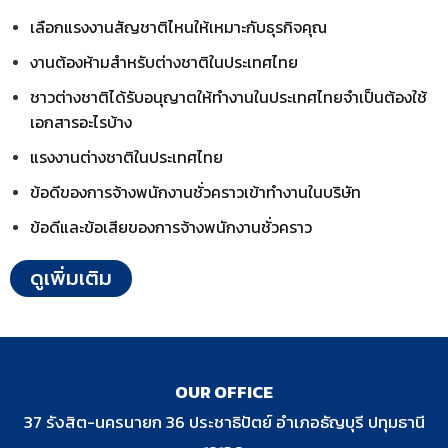
เลือกแรงงานสัญชาติไหนให้เหมาะกับธุรกิจคุณ
งานต้องห้ามสำหรับต่างชาติในประเทศไทย​
ชาวต่างชาติได้รับอนุญาตให้ทำงานในประเทศไทยจำเป็นต้องใช้
เอกสารอะไรบ้าง
แรงงานต่างชาติในประเทศไทย​
ข้อดีของการจ้างพนักงานชั่วคราวเข้าทำงานในบริษัท
ข้อดีและข้อเสียของการจ้างพนักงานชั่วคราว​
ดูเพิ่มเติม
OUR OFFICE
37 รังสิต-นครนายก 36 ประชาธิปัตย์ อำเภอธัญบุรี ปทุมธานี