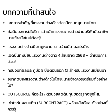
บทความที่น่าสนใจ
เอกสารสำคัญที่แรงงานต่างด้าวต้องมีตามกฎหมายไทย
ข้อดีของการใช้บริการนำเข้าแรงงานต่างด้าวผ่านบริษัทมืออาชีพ
นายจ้างมือใหม่ต้องรู้!
แรงงานต่างด้าวผิดกฎหมาย: นายจ้างมีโทษอะไรบ้าง
เปิดขึ้นทะเบียนแรงงานต่างด้าว 4 สัญชาติ 2568 – ดำเนินการ
ด่วน!
ครบจบที่ชลบุรี: คู่มือ 5 ขั้นตอนออก CI สำหรับแรงงานเมียนมา
อนาคตของแรงงานต่างด้าวในไทย: นายจ้างควรเตรียมตัวอย่าง
ไร?
OUTSOURCE คืออะไร? ตัวช่วยลดต้นทุนของธุรกิจยุคใหม่
เข้าใจซับคอนแท็ก (SUBCONTRACT) พร้อมข้อดีและตัวอย่างที่
ควรรู้