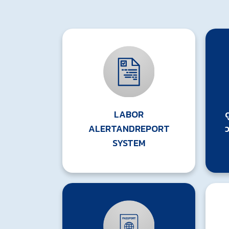
LABOR
ALERTANDREPORT
SYSTEM