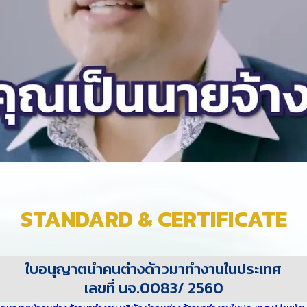
STANDARD & CERTIFICATE
ใบอนุญาตนำคนต่างด้าวมาทำงานในประเทศ
เลขที่ นจ.0083/ 2560