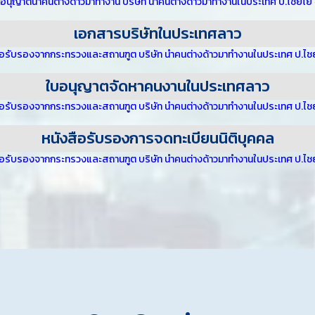
เอกสารบริษัทในประเทศลาว
ใบอนุญาตจัดหาคนงานในประเทศลาว
หนังสือรับรองการจดทะเบียนนิติบุคคล