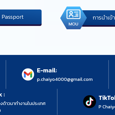
ม Passport
การนำเข
E-mail:
p.chaiyo4000@gmail.com
 :
TikTo
างด้าวมาทำงานในประเทศ
P Chaiy
ด