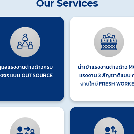
Our Services
ดูแลแรงงานต่างด้าวครบ
นำเข้าแรงงานต่างด้าว 
วงจร แบบ OUTSOURCE
แรงงาน 3 สัญชาติแบบ 
งานใหม่ FRESH WORK