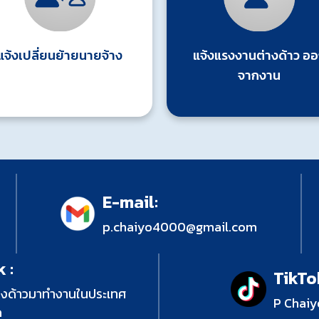
แจ้งเปลี่ยนย้ายนายจ้าง
แจ้งแรงงานต่างด้าว อ
จากงาน
E-mail:
p.chaiyo4000@gmail.com
 :
TikTo
างด้าวมาทำงานในประเทศ
P Chaiy
ด